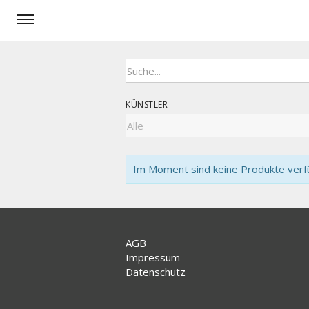
KÜNSTLER
Im Moment sind keine Produkte verfü
AGB
Impressum
Datenschutz