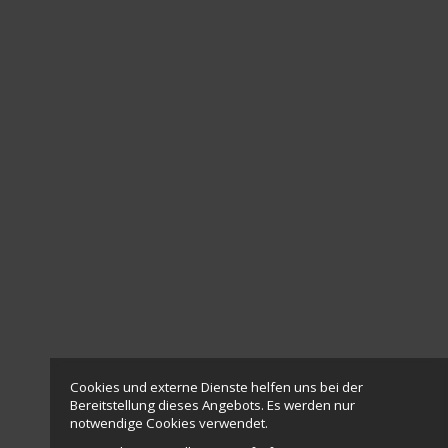
Cookies und externe Dienste helfen uns bei der
Bereitstellung dieses Angebots. Es werden nur
notwendige Cookies verwendet.