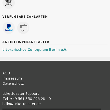
VERFÜGBARE ZAHLARTEN
ANBIETER/VERANSTALTER
Literarisches Colloquium Berlin e.V.
AGB
Impressum
Datenschutz
tickettoaster Support
Tel.: +49 561 350 296 28 - 0
hallo@tickettoaster.de