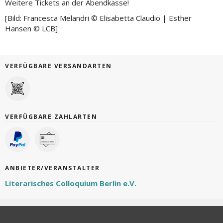
Weitere Tickets an der Abendkasse!
[Bild: Francesca Melandri © Elisabetta Claudio | Esther
Hansen © LCB]
VERFÜGBARE VERSANDARTEN
VERFÜGBARE ZAHLARTEN
ANBIETER/VERANSTALTER
Literarisches Colloquium Berlin e.V.