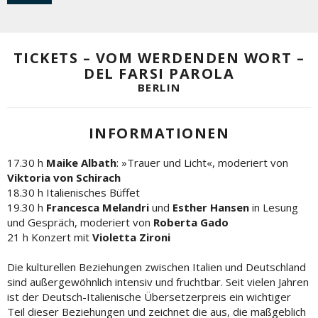
TICKETS – VOM WERDENDEN WORT –
DEL FARSI PAROLA
BERLIN
INFORMATIONEN
17.30 h
Maike Albath
: »Trauer und Licht«, moderiert von
Viktoria von Schirach
18.30 h Italienisches Büffet
19.30 h
Francesca Melandri
und
Esther Hansen
in Lesung
und Gespräch, moderiert von
Roberta Gado
21 h Konzert mit
Violetta Zironi
Die kulturellen Beziehungen zwischen Italien und Deutschland
sind außergewöhnlich intensiv und fruchtbar. Seit vielen Jahren
ist der Deutsch-Italienische Übersetzerpreis ein wichtiger
Teil dieser Beziehungen und zeichnet die aus, die maßgeblich