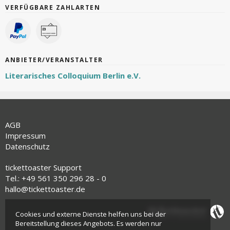
VERFÜGBARE ZAHLARTEN
ANBIETER/VERANSTALTER
Literarisches Colloquium Berlin e.V.
AGB
Impressum
Datenschutz
tickettoaster Support
Tel.: +49 561 350 296 28 - 0
hallo@tickettoaster.de
Cookies und externe Dienste helfen uns bei der
Bereitstellung dieses Angebots. Es werden nur