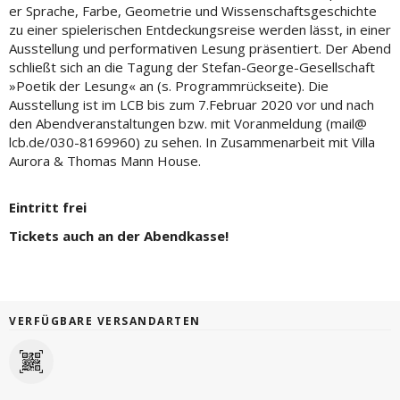
er Sprache, Farbe, Geometrie und Wissenschaftsgeschichte
zu einer spielerischen Entdeckungsreise werden lässt, in einer
Ausstellung und performativen Lesung präsentiert. Der Abend
schließt sich an die Tagung der Stefan-George-Gesellschaft
»Poetik der Lesung« an (s. Programmrückseite). Die
Ausstellung ist im LCB bis zum 7.Februar 2020 vor und nach
den Abendveranstaltungen bzw. mit Voranmeldung (mail@
lcb.de/030-8169960) zu sehen. In Zusammenarbeit mit Villa
Aurora & Thomas Mann House.
Eintritt frei
Tickets auch an der Abendkasse!
VERFÜGBARE VERSANDARTEN