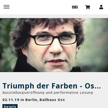
Triumph der Farben - Oswald Egger
Ausstellungseröffnung und performative Lesung
02.11.19 in Berlin, Ballhaus Ost
Details